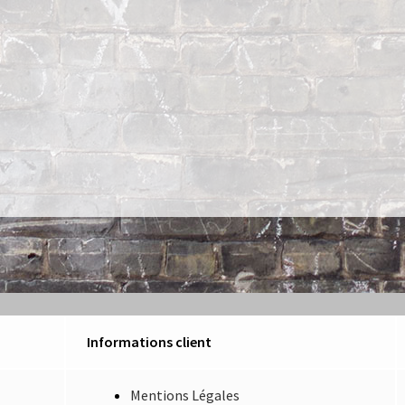
Informations client
Mentions Légales