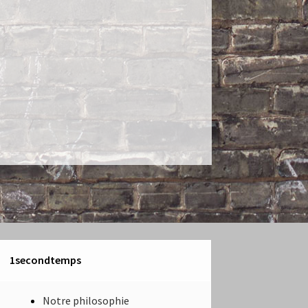
1secondtemps
Notre philosophie