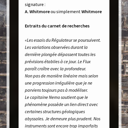
signature :
A. Whitmore
ou simplement
Whitmore
Extraits du carnet de recherches
«Les essais du Régulateur se poursuivent.
Les variations observées durant la
dernière plongée dépassent toutes les
prévisions établies à ce jour. Le Flux
paraît croître avec la profondeur.
Non pas de manière linéaire mais selon
une progression irrégulière que je ne
parviens toujours pas à modéliser.
Le capitaine Nemo soutient que le
phénomène possède un lien direct avec
certaines structures géologiques
abyssales. Je demeure plus prudent. Nos
instruments sont encore trop imparfaits