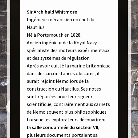
Sir Archibald Whitmore
Ingénieur mécanicien en chef du
Nautilus
Né à Portsmouth en 1828.
Ancien ingénieur de la Royal Navy,
spécialiste des moteurs expérimentaux
et des systèmes de régulation.
Après avoir quitté la marine britannique
dans des circonstances obscures, il
aurait rejoint Nemo lors de la
construction du Nautilus. Ses notes
sont réputées pour leur rigueur
scientifique, contrairement aux carnets
de Nemo souvent plus philosophiques.
Lorsque les explorateurs découvrirent
la
salle condamnée du secteur VII
,
plusieurs documents portaient sa