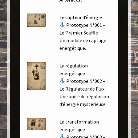
Le capteur d’énergie
Prototype N°001 –
Le Premier Souffle
Un module de captage
énergétique.
La régulation
énergétique
Prototype N°002 –
Le Régulateur de Flux
Une unité de régulation
d’énergie mystérieuse.
La transformation
énergétique
Prototype N°003 –