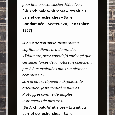
pour tirer une conclusion définitive.»
[
Sir Archibald Whitmore –
Extrait du
carnet de recherches
–
Salle
Condamnée – Secteur VII,
12 octobre
1867
]
«Conversation inhabituelle avec le
capitaine. Nemo m’a demandé :
« Whitmore, avez-vous déjà envisagé que
certaines forces de la nature ne cherchent
pas à être exploitées mais simplement
comprises ? »
Je n’ai pas su répondre. Depuis cette
discussion, je ne considère plus les
Prototypes comme de simples
instruments de mesure.»
[
Sir Archibald Whitmore –
Extrait du
carnet de recherches
–
Salle