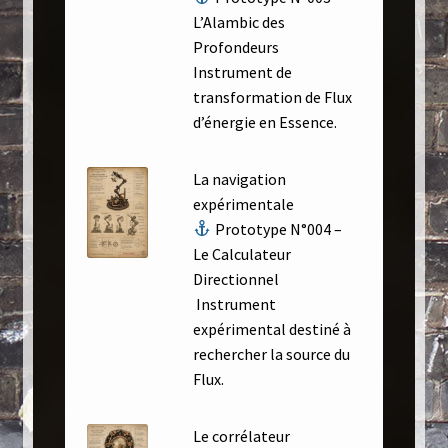
L’Alambic des
Profondeurs
Instrument de
transformation de Flux
d’énergie en Essence.
La navigation
expérimentale
Prototype N°004 –
Le Calculateur
Directionnel
Instrument
expérimental destiné à
rechercher la source du
Flux.
Le corrélateur