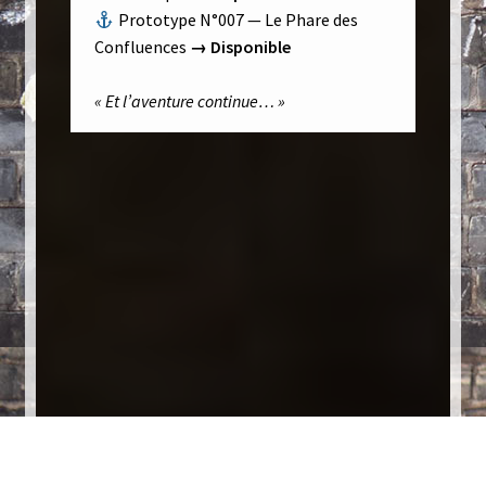
Prototype N°007 — Le Phare des
Confluences
→ Disponible
« Et l’aventure continue… »