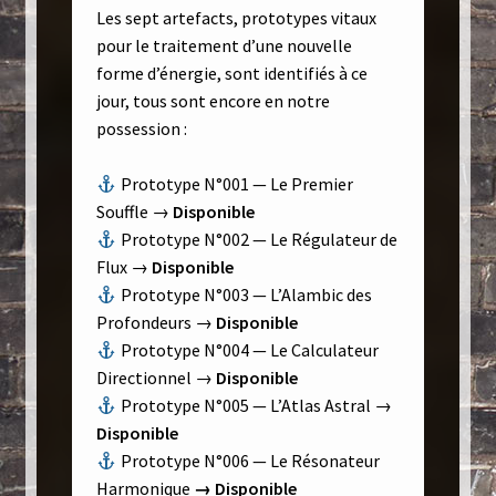
Les sept artefacts, prototypes vitaux
pour le traitement d’une nouvelle
forme d’énergie, sont identifiés à ce
jour, tous sont encore en notre
possession :
Prototype N°001 — Le Premier
Souffle →
Disponible
Prototype N°002 — Le Régulateur de
Flux →
Disponible
Prototype N°003 — L’Alambic des
Profondeurs →
Disponible
Prototype N°004 — Le Calculateur
Directionnel →
Disponible
Prototype N°005 — L’Atlas Astral →
Disponible
Prototype N°006 — Le Résonateur
Harmonique
→ Disponible