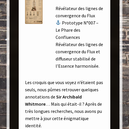
Révélateur des lignes de
convergence du Flux
Prototype N°007 –
Le Phare des
Confluences
Révélateur des lignes de
convergence du Flux et
diffuseur stabilisé de
l’Essence harmonisée.
Les croquis que vous voyez n’étaient pas
seuls, nous pûmes retrouver quelques
annotations de
Sir Archibald
Whitmore
… Mais qui était-il ? Après de
très longues recherches, nous avons pu
mettre à jour cette énigmatique
identité.