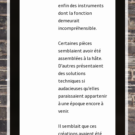
enfin des instruments
dont la fonction
demeurait
incompréhensible.
Certaines pièces
semblaient avoir été
assemblées à la hâte.
D’autres présentaient
des solutions
techniques si
audacieuses qu’elles
paraissaient appartenir
à une époque encore à
venir.
Il semblait que ces
créations avaient été