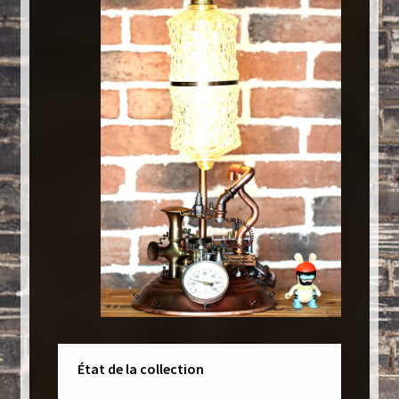
État de la collection