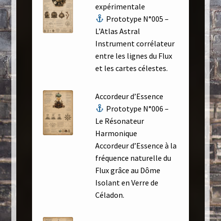
expérimentale
Prototype N°005 –
L’Atlas Astral
Instrument corrélateur
entre les lignes du Flux
et les cartes célestes.
Accordeur d’Essence
Prototype N°006 –
Le Résonateur
Harmonique
Accordeur d’Essence à la
fréquence naturelle du
Flux grâce au Dôme
Isolant en Verre de
Céladon.