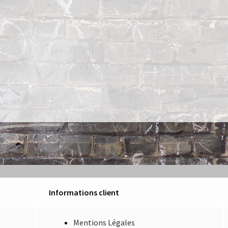
Informations client
Mentions Légales