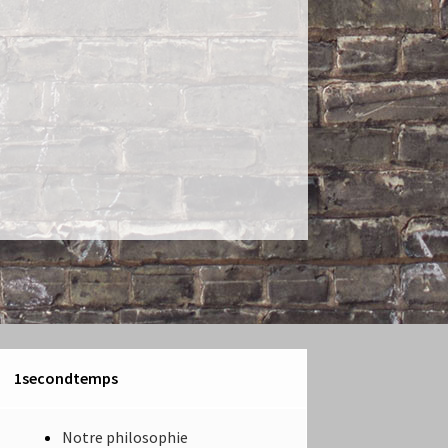
1secondtemps
Notre philosophie