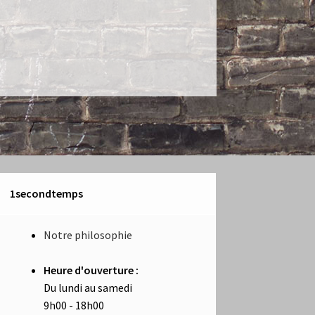
1secondtemps
Notre philosophie
Heure d'ouverture :
Du lundi au samedi
9h00 - 18h00