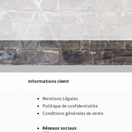
Informations client
Mentions Légales
Politique de confidentialite
Conditions générales de vente
Réseaux sociaux