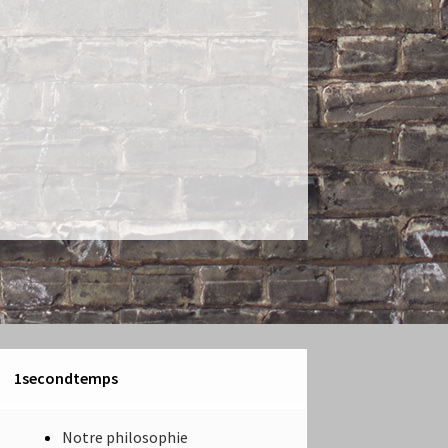
1secondtemps
Notre philosophie