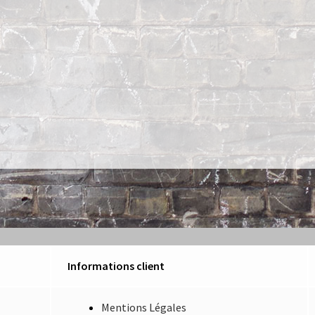
Informations client
Mentions Légales