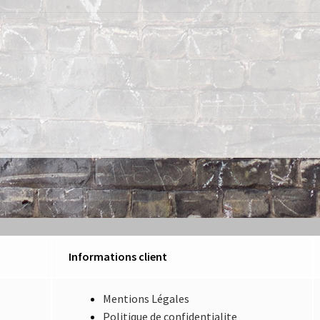
Informations client
Mentions Légales
Politique de confidentialite