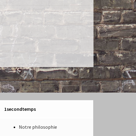
1secondtemps
Notre philosophie