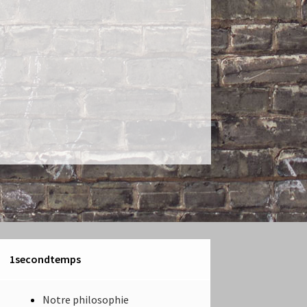
1secondtemps
Notre philosophie