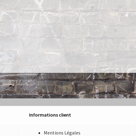
Informations client
Mentions Légales