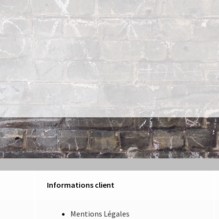
Informations client
Mentions Légales