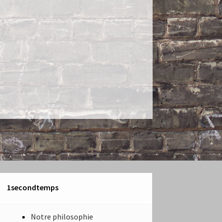
1secondtemps
Notre philosophie