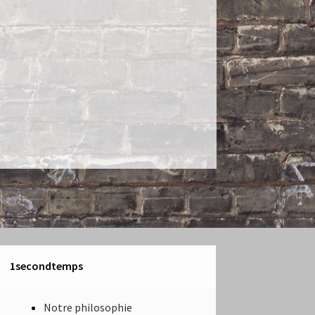
1secondtemps
Notre philosophie