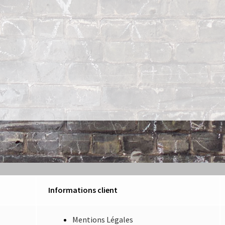
Informations client
Mentions Légales