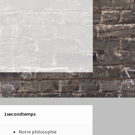
1secondtemps
Notre philosophie