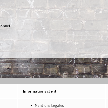
ionnel
Informations client
Mentions Légales