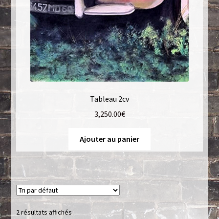
Tableau 2cv
3,250.00
€
Ajouter au panier
2 résultats affichés