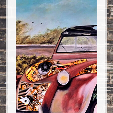
Politique de confidentialité
Toutes les lampes