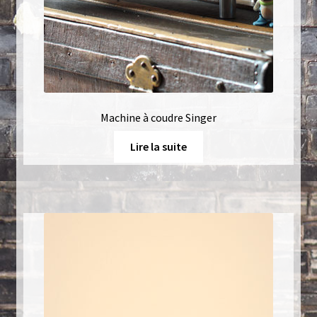
Machine à coudre Singer
Lire la suite