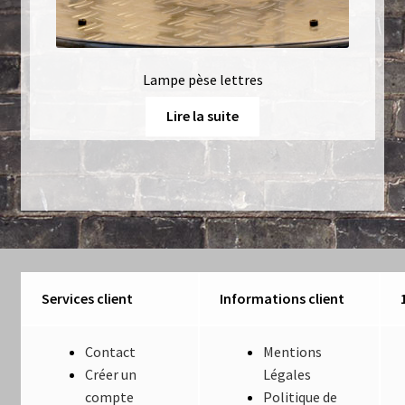
Lampe pèse lettres
Lire la suite
Services client
Informations client
Contact
Mentions
Créer un
Légales
compte
Politique de