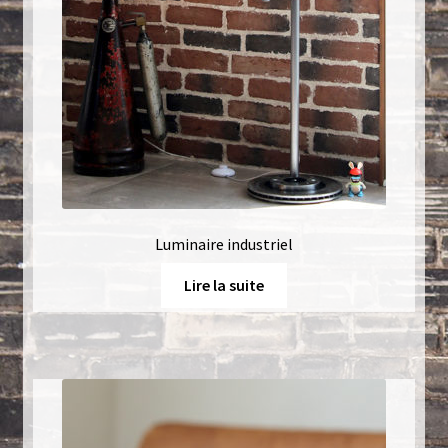
Luminaire industriel
Lire la suite