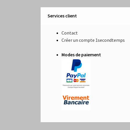
Services client
Contact
Créer un compte 1secondtemps
Modes de paiement