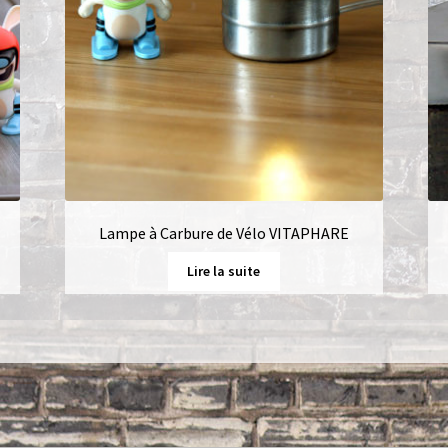
Lampe à Carbure de Vélo VITAPHARE
Lire la suite