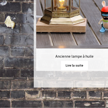
Ancienne lampe à huile
Lire la suite