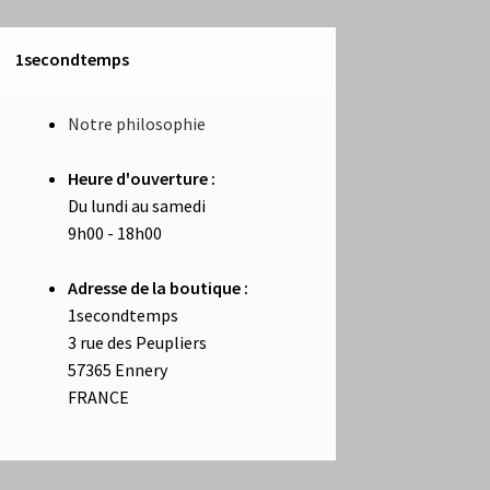
1secondtemps
Notre philosophie
Heure d'ouverture :
Du lundi au samedi
9h00 - 18h00
Adresse de la boutique :
1secondtemps
3 rue des Peupliers
57365 Ennery
FRANCE