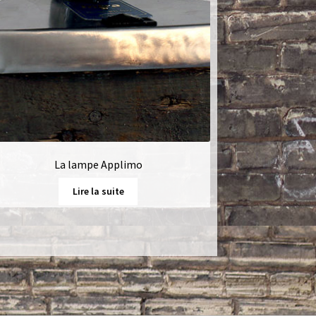
La lampe Applimo
Lire la suite