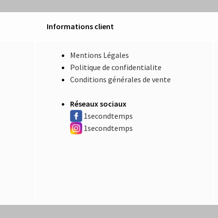
Informations client
Mentions Légales
Politique de confidentialite
Conditions générales de vente
Réseaux sociaux
1secondtemps
1secondtemps