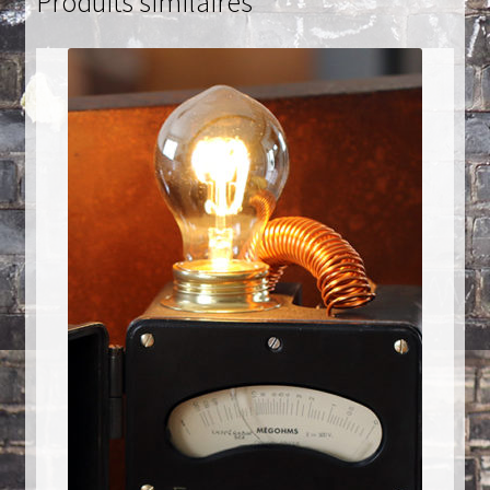
Produits similaires