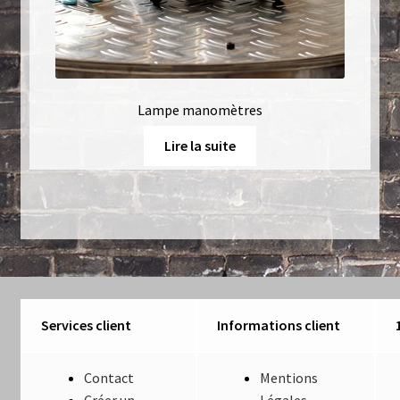
Lampe manomètres
Lire la suite
Services client
Informations client
Contact
Mentions