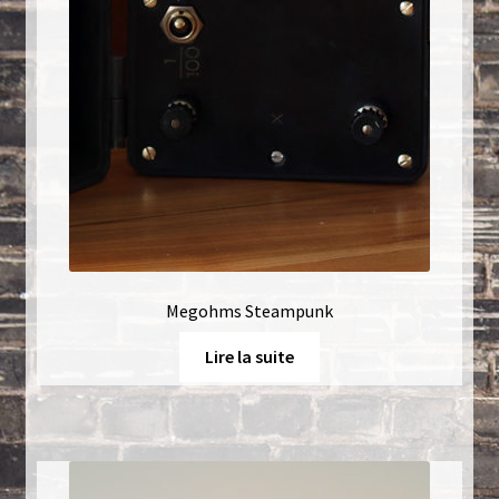
Megohms Steampunk
Lire la suite