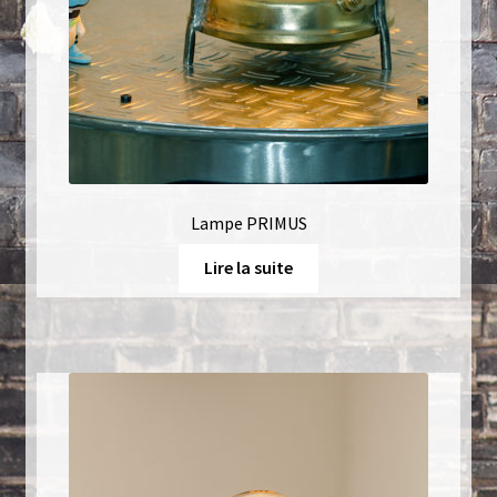
Lampe PRIMUS
Lire la suite