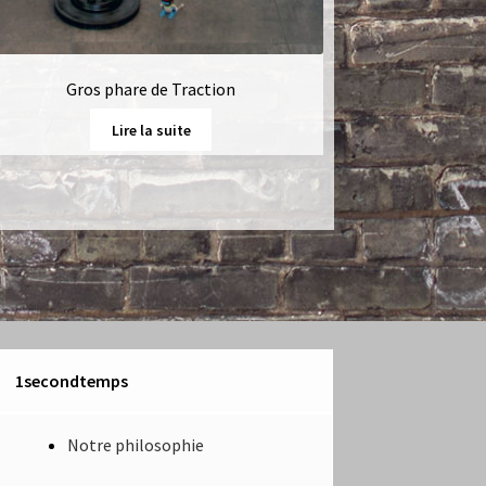
Gros phare de Traction
Lire la suite
1secondtemps
Notre philosophie