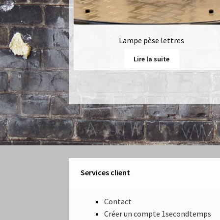
Lampe pèse lettres
Lire la suite
Services client
Contact
Créer un compte 1secondtemps