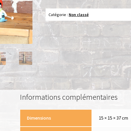
Catégorie :
Non classé
Informations complémentaires
Dimensions
15 × 15 × 37 cm