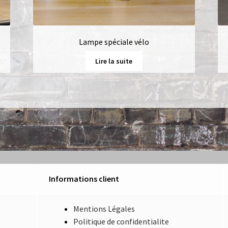
Lampe spéciale vélo
Lire la suite
Informations client
Mentions Légales
Politique de confidentialite