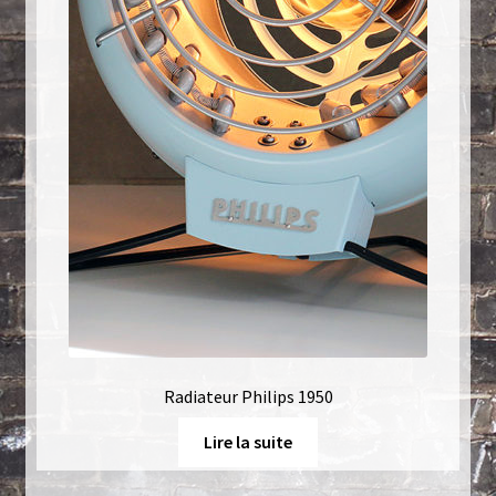
Radiateur Philips 1950
Lire la suite