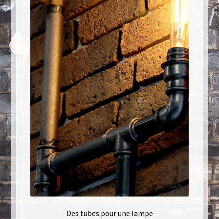
Des tubes pour une lampe