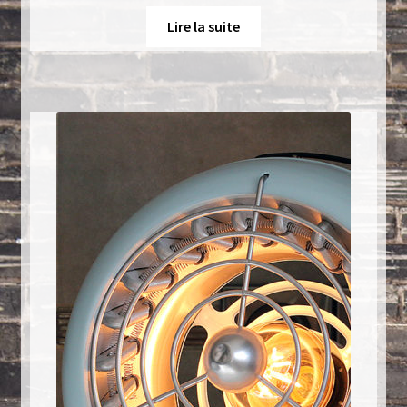
Lire la suite