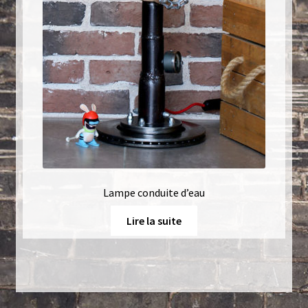
Lampe conduite d’eau
Lire la suite