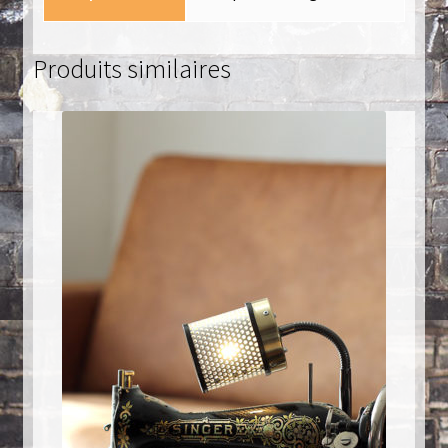
Produits similaires