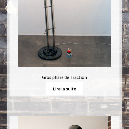
Gros phare de Traction
Lire la suite