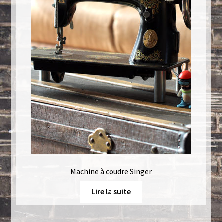
Machine à coudre Singer
Lire la suite