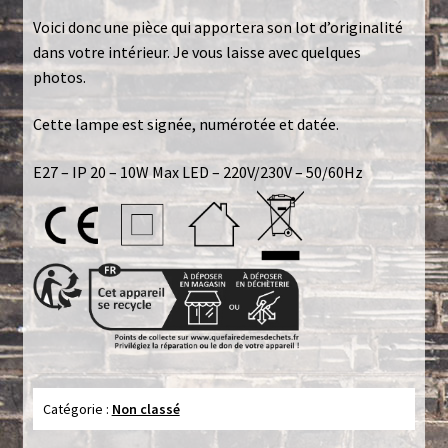
Voici donc une pièce qui apportera son lot d’originalité
Politique de confidentialité
dans votre intérieur. Je vous laisse avec quelques
photos.
Toutes les lampes
Cette lampe est signée, numérotée et datée.
E27 – IP 20 – 10W Max LED – 220V/230V – 50/60Hz
Catégorie :
Non classé