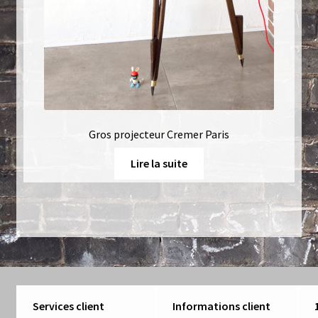
Gros projecteur Cremer Paris
Lire la suite
Services client
Informations client