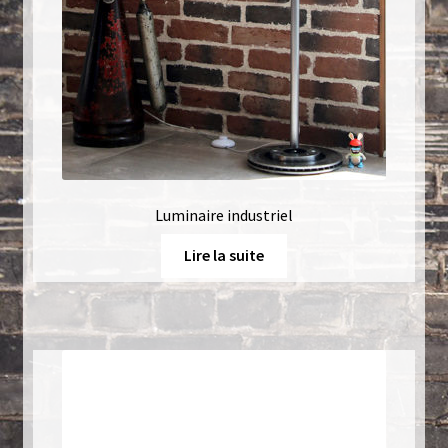
Luminaire industriel
Lire la suite