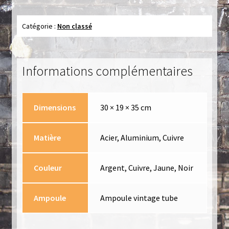
Catégorie :
Non classé
Informations complémentaires
Dimensions
30 × 19 × 35 cm
Matière
Acier, Aluminium, Cuivre
Couleur
Argent, Cuivre, Jaune, Noir
Ampoule
Ampoule vintage tube