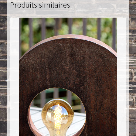
Produits similaires