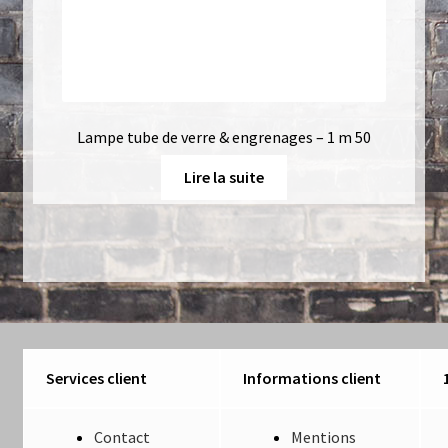
Lampe tube de verre & engrenages – 1 m 50
Lire la suite
Services client
Informations client
Contact
Mentions