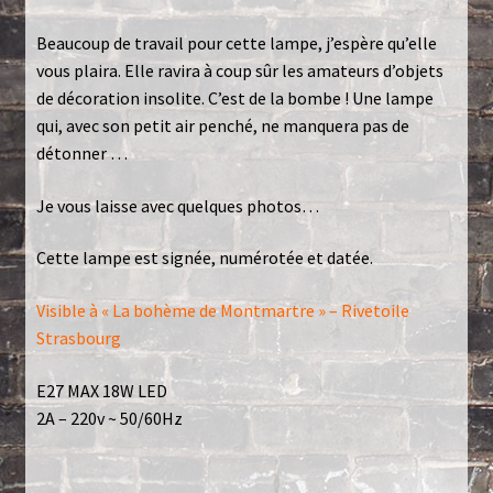
Beaucoup de travail pour cette lampe, j’espère qu’elle
vous plaira. Elle ravira à coup sûr les amateurs d’objets
de décoration insolite. C’est de la bombe ! Une lampe
qui, avec son petit air penché, ne manquera pas de
détonner …
Je vous laisse avec quelques photos…
Cette lampe est signée, numérotée et datée.
Visible à « La bohème de Montmartre » – Rivetoile
Strasbourg
E27 MAX 18W LED
2A – 220v ~ 50/60Hz