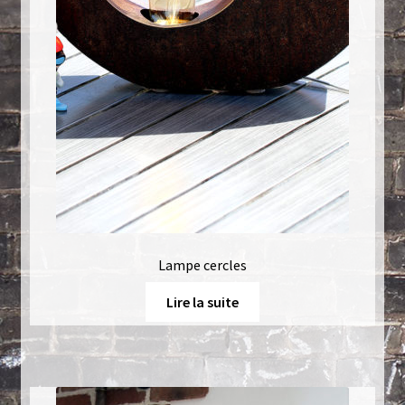
Lampe cercles
Lire la suite