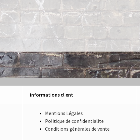
Informations client
Mentions Légales
Politique de confidentialite
Conditions générales de vente