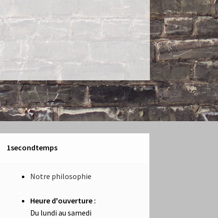
1secondtemps
Notre philosophie
Heure d'ouverture :
Du lundi au samedi