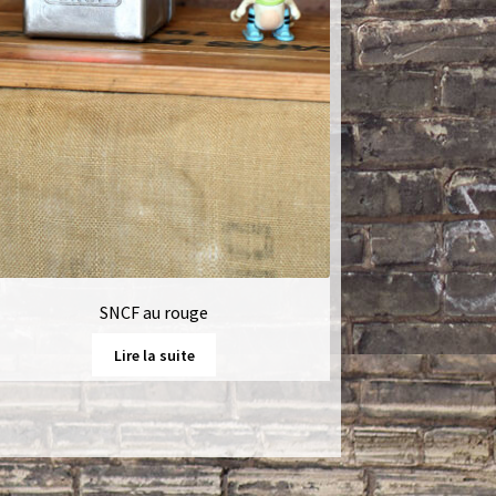
SNCF au rouge
Lire la suite