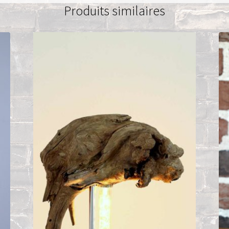
Produits similaires