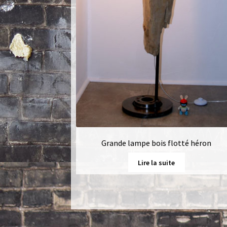
Grande lampe bois flotté héron
Lire la suite