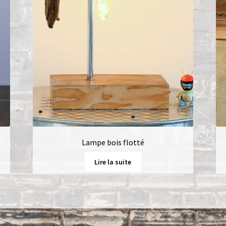
Lampe bois flotté
Lire la suite