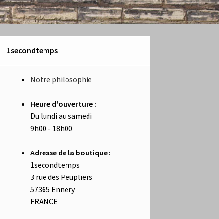
1secondtemps
Notre philosophie
Heure d'ouverture :
Du lundi au samedi
9h00 - 18h00
Adresse de la boutique :
1secondtemps
3 rue des Peupliers
57365 Ennery
FRANCE