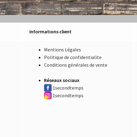
Informations client
Mentions Légales
Politique de confidentialite
Conditions générales de vente
Réseaux sociaux
1secondtemps
1secondtemps