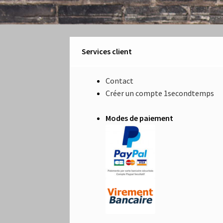
Services client
Contact
Créer un compte 1secondtemps
Modes de paiement