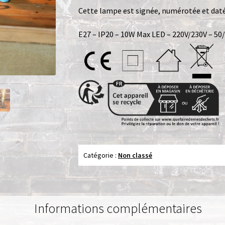
Cette lampe est signée, numérotée et daté
E27 – IP20 – 10W Max LED – 220V/230V – 50
Catégorie :
Non classé
Informations complémentaires